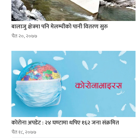
बालाजु क्षेत्रमा पनि मेलम्चीको पानी वितरण सुरु
चैत २०, २०७७
काेराेना अपडेट : २४ घण्टामा थपिए १६२ जना संक्रमित
चैत १८, २०७७