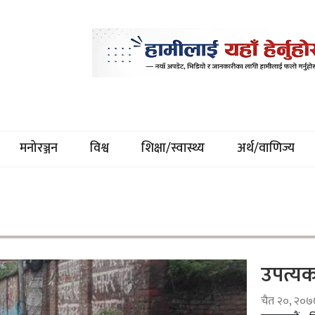
मनोरञ्जन
विश्व
शिक्षा/स्वास्थ्य
अर्थ/वाणिज्य
उपत्य
चैत २०, २०७