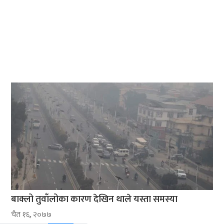
बाक्लो तुवाँलोका कारण देखिन थाले यस्ता समस्या
चैत १६, २०७७