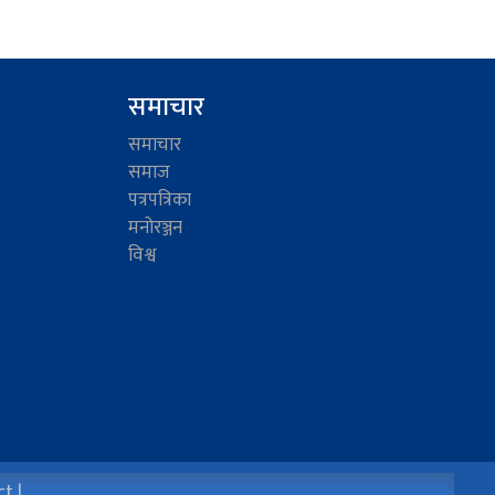
समाचार
समाचार
समाज
पत्रपत्रिका
मनोरञ्जन
विश्व
t |