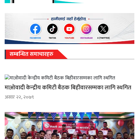
सम्बन्धित समाचारहरु
माओवादी केन्द्रीय कमिटी बैठक बिहीवारसम्मका लागि स्थगित
असार २२, २०७९