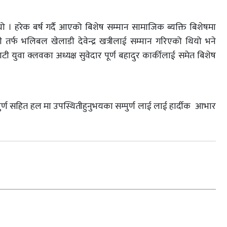
ो । हरेक बर्ष गर्दै आएको बिशेष सम्मान सामाजिक ब्यक्ति बिशेषमा
र्फ भलिबल खेलाडी देवेन्द्र खत्रीलाई सम्मान गरिएको थियो भने
 युवा क्लवका अध्यक्ष सुवेदार पूर्ण बहादुर कार्कीलाई समेत बिशेष
्पुर्ण सहित हल मा उपस्थितीहुनुभयका सम्पुर्ण लाई लाई हार्दीक आभार