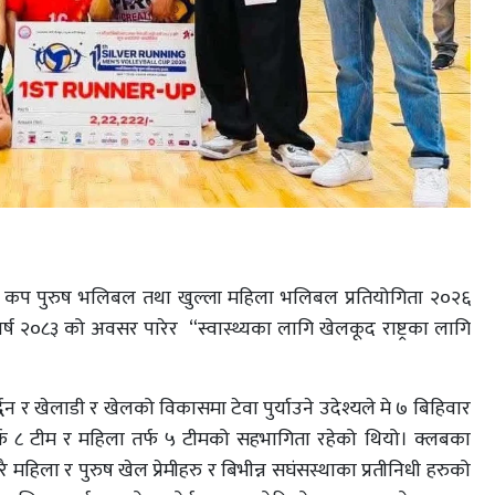
िङ कप पुरुष भलिबल तथा खुल्ला महिला भलिबल प्रतियोगिता २०२६
र्ष २०८३ को अवसर पारेर “स्वास्थ्यका लागि खेलकूद राष्ट्रका लागि
।
द्धन र खेलाडी र खेलको विकासमा टेवा पुर्याउने उदेश्यले मे ७ बिहिवार
र्फ ८ टीम र महिला तर्फ ५ टीमको सहभागिता रहेको थियो। क्लबका
 महिला र पुरुष खेल प्रेमीहरु र बिभीन्न सघंसस्थाका प्रतीनिधी हरुको