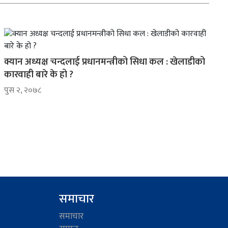
क्यान अध्यक्ष चन्दलाई प्रधानमन्त्रीको सिधा कल : खेलाडीको
कारवाही बारे के हो ?
पुस २, २०७८
समाचार
समाचार