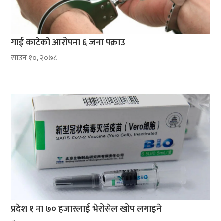
गाई काटेको आरोपमा ६ जना पक्राउ
साउन १०, २०७८
प्रदेश १ मा ७० हजारलाई भेरोसेल खोप लगाइने