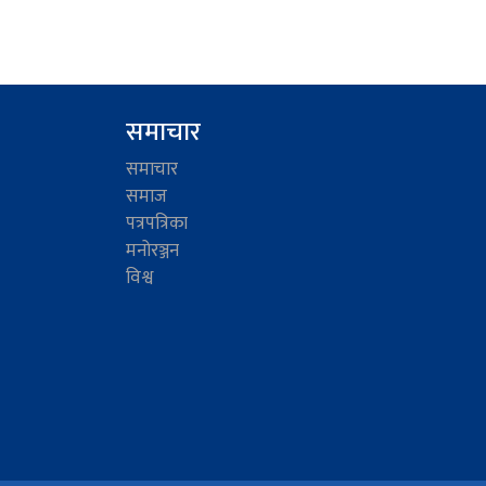
समाचार
समाचार
समाज
पत्रपत्रिका
मनोरञ्जन
विश्व