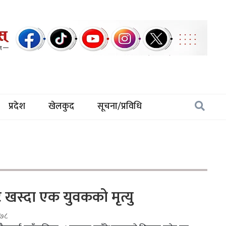
प्रदेश
खेलकुद
सूचना/प्रविधि
 खस्दा एक युवकको मृत्यु
०७८