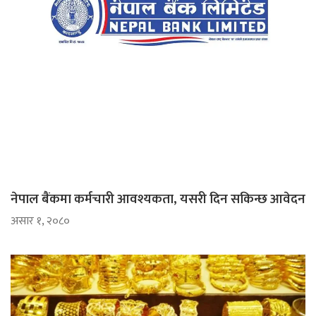
नेपाल बैंकमा कर्मचारी आवश्यकता, यसरी दिन सकिन्छ आवेदन
असार १, २०८०