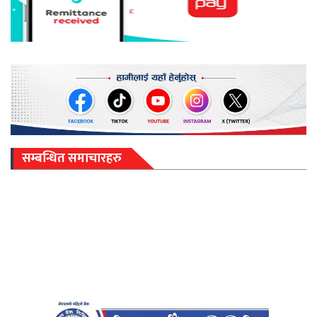
सम्बन्धित समाचारहरु