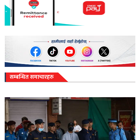
सम्बन्धित समाचारहरु