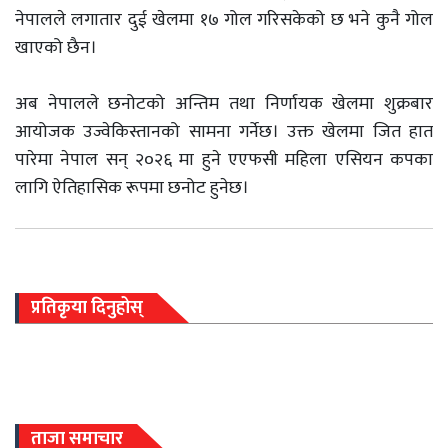
नेपालले लगातार दुई खेलमा १७ गोल गरिसकेको छ भने कुनै गोल
खाएको छैन।
अब नेपालले छनोटको अन्तिम तथा निर्णायक खेलमा शुक्रबार
आयोजक उज्वेकिस्तानको सामना गर्नेछ। उक्त खेलमा जित हात
पारेमा नेपाल सन् २०२६ मा हुने एएफसी महिला एसियन कपका
लागि ऐतिहासिक रूपमा छनोट हुनेछ।
प्रतिकृया दिनुहोस्
ताजा समाचार