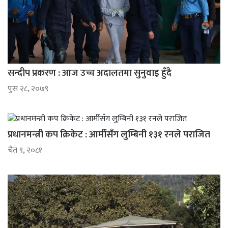
सन्दीप प्रकरण : आज उच्च अदालतमा सुनुवाइ हुँदै
पुस २८, २०७९
प्रधानमन्त्री कप क्रिकेट : आर्मीसँग लुम्बिनी १३१ रनले पराजित
चैत ९, २०८१