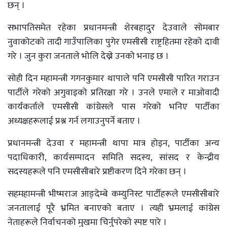
छन् ।
सभापतिसमेत रहेका प्रधानमन्त्री शेरबहादुर देउवाले सोमबार
नुवाकोटको तादी गाउँपालिका पुगेर एमसीसी राष्ट्रहितमा रहेको दावी
गरे । जुन कुरा जनताले भोलि देख्ने उनको भनाइ छ ।
सोही दिन महामन्त्री गगनकुमार थापाले पनि एमसीसी पारित गराउन
पार्टीले गरेको अगुवाइको प्रतिरक्षा गरे । उनले एमाले र माओवादी
कार्यकर्ताले एमसीसी कांग्रेसले पास गरेको भनिए पार्टीका
अध्यक्षहरूलाई प्रश्न गर्न लगाउनुपर्ने बताए ।
प्रधानमन्त्री देउवा र महामन्त्री थापा मात्र होइन, पार्टीका अन्य
पदाधिकारी, कार्यसम्पादन समिति सदस्य, सांसद र केन्द्रीय
सदस्यहरूले पनि एमसीसीबारे प्रष्टीकरण दिने गरेका छन् ।
सहमहामन्त्री भीष्मराज आङ्देम्बे कम्युनिस्ट पार्टीहरूले एमसीसीबारे
जनतालाई पूरै भ्रमित बनाएको बताए । त्यही भ्रमलाई कांग्रेस
नेताहरूले निर्वाचनको मुखमा चिर्नुपरेको स्पष्ट पारे ।