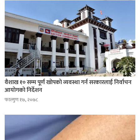
वैशाख १० सम्म पूर्ण खोपको व्यवस्था गर्न सरकारलाई निर्वाचन
आयोगको निर्देशन
फाल्गुण १७, २०७८