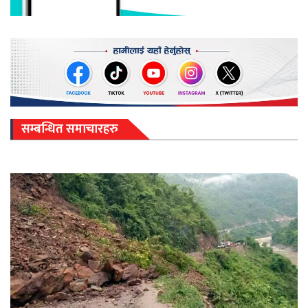
सम्बन्धित समाचारहरु