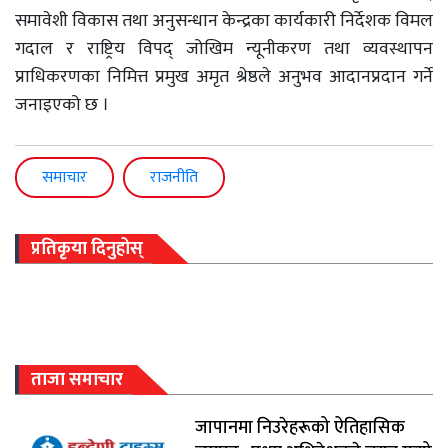
समावेशी विकास तथा अनुसन्धान केन्द्रका कार्यकारी निर्देशक विमल
गदाल र राष्ट्रिय विपद् जोखिम न्यूनीकरण तथा व्यवस्थापन
प्राधिकरणका निमित्त प्रमुख अमृत श्रेष्ठले अनुभव आदानप्रदान गर्ने
जनाइएको छ ।
समाचार
राजनीति
प्रतिकृया दिनुहोस्
ताजा समाचार
जापानमा निउरेहरूको ऐतिहासिक