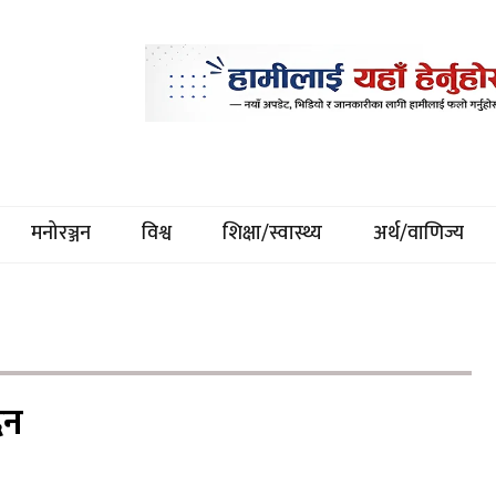
मनोरञ्जन
विश्व
शिक्षा/स्वास्थ्य
अर्थ/वाणिज्य
िन