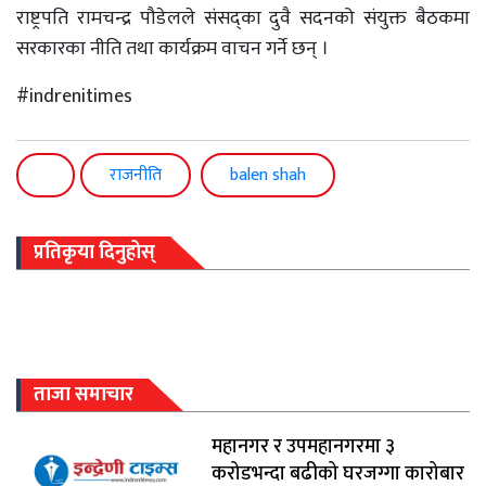
राष्ट्रपति रामचन्द्र पौडेलले संसद्का दुवै सदनको संयुक्त बैठकमा
सरकारका नीति तथा कार्यक्रम वाचन गर्ने छन् ।
#indrenitimes
राजनीति
balen shah
प्रतिकृया दिनुहोस्
ताजा समाचार
महानगर र उपमहानगरमा ३
करोडभन्दा बढीको घरजग्गा कारोबार