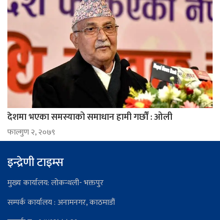
देशमा भएका समस्याको समाधान हामी गर्छौं : ओली
फाल्गुण २, २०७९
इन्द्रेणी टाइम्स
मुख्य कार्यालय: लोकन्थली- भक्तपुर
सम्पर्क कार्यालय : अनामनगर, काठमाडौं