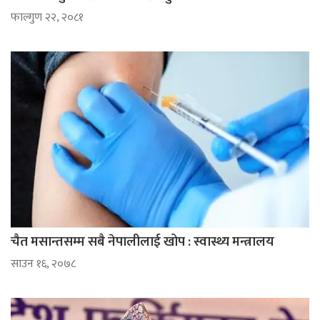
फाल्गुण २२, २०८१
चैत मसान्तसम्म सबै नेपालीलाई खोप : स्वास्थ्य मन्त्रालय
साउन १६, २०७८