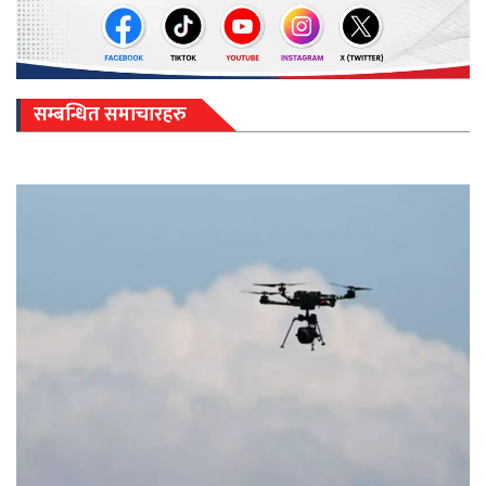
सम्बन्धित समाचारहरु