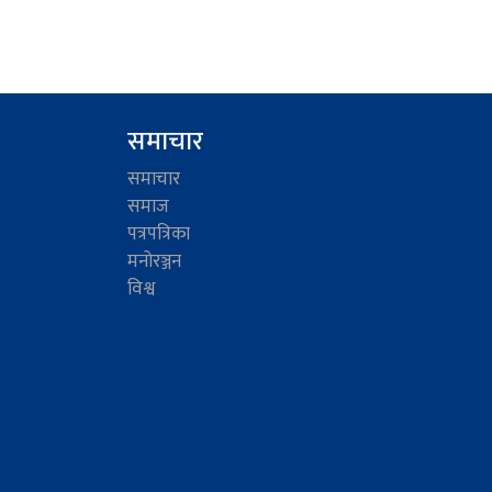
समाचार
समाचार
समाज
पत्रपत्रिका
मनोरञ्जन
विश्व