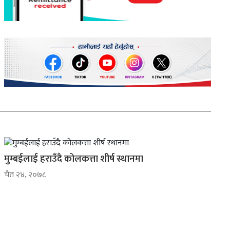
मुम्बईलाई हराउँदै कोलकत्ता शीर्ष स्थानमा
चैत २४, २०७८