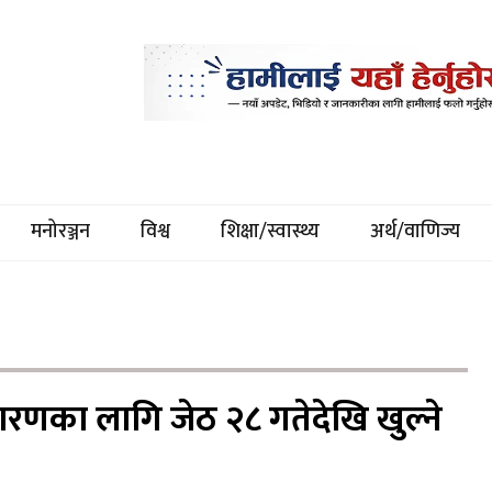
मनोरञ्जन
विश्व
शिक्षा/स्वास्थ्य
अर्थ/वाणिज्य
धारणका लागि जेठ २८ गतेदेखि खुल्ने