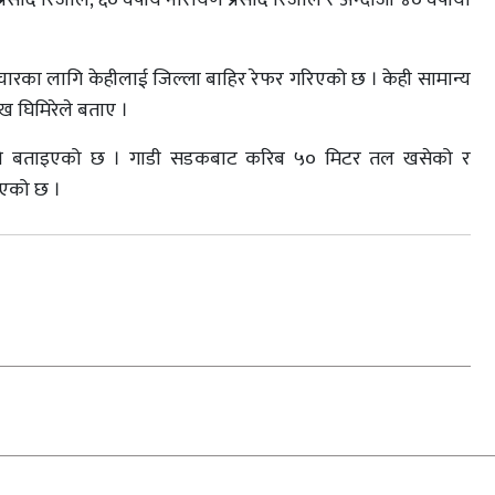
पचारका लागि केहीलाई जिल्ला बाहिर रेफर गरिएको छ । केही सामान्य
ख घिमिरेले बताए ।
ना भएको बताइएको छ । गाडी सडकबाट करिब ५० मिटर तल खसेको र
ाएको छ ।