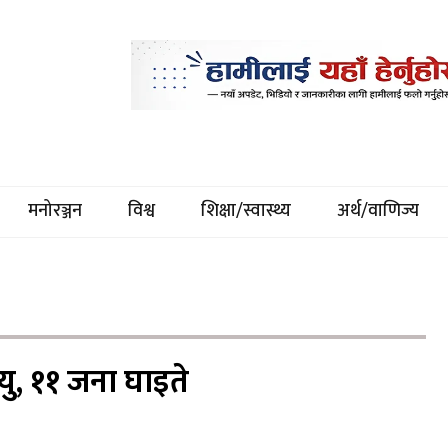
मनोरञ्जन
विश्व
शिक्षा/स्वास्थ्य
अर्थ/वाणिज्य
त्यु, ११ जना घाइते