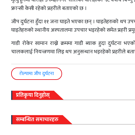
फ्रान्सी केसी रहेको प्रहरीले बताएको छ ।
जीप दुर्घटना हुँदा ११ जना घाइते भएका छन् । घाइतेहरुको थप उ
घाइतेहरुको स्थानीय अस्पतालमा उपचार भइरहेको समेत प्रहरी प्रमु
गाडी रोकेर सामान राख्ने क्रममा गाडी ब्याक हुदा दुर्घट
चालकलाई नियन्त्रणमा लिइ थप अनुसन्धान भइरहेको प्रहरीले बत
रोल्पामा जीप दुर्घटना
प्रतिकृया दिनुहोस्
सम्बन्धित समाचारहरु