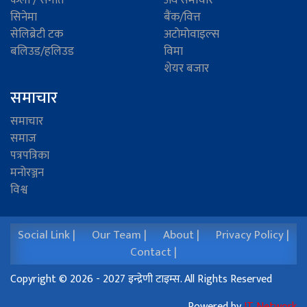
सिनेमा
बैंक/वित्त
सेलिब्रेटी टक
अटाेमाेवाइल्स
बलिउड/हलिउड
विमा
शेयर बजार
समाचार
समाचार
समाज
पत्रपत्रिका
मनोरञ्जन
विश्व
Social Link |
Our Team |
About |
Privacy Policy |
Contact |
Copyright © 2026 - 2027 इन्द्रेणी टाइम्स. All Rights Reserved
Powered by
IT Network