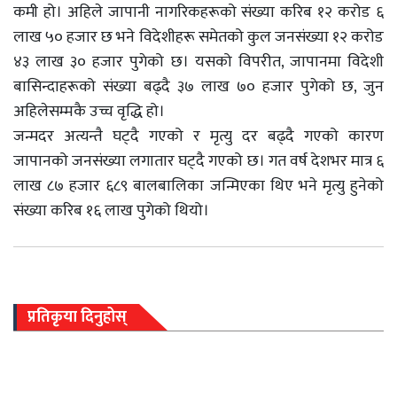
कमी हो। अहिले जापानी नागरिकहरूको संख्या करिब १२ करोड ६
लाख ५० हजार छ भने विदेशीहरू समेतको कुल जनसंख्या १२ करोड
४३ लाख ३० हजार पुगेको छ। यसको विपरीत, जापानमा विदेशी
बासिन्दाहरूको संख्या बढ्दै ३७ लाख ७० हजार पुगेको छ, जुन
अहिलेसम्मकै उच्च वृद्धि हो।
जन्मदर अत्यन्तै घट्दै गएको र मृत्यु दर बढ्दै गएको कारण
जापानको जनसंख्या लगातार घट्दै गएको छ। गत वर्ष देशभर मात्र ६
लाख ८७ हजार ६८९ बालबालिका जन्मिएका थिए भने मृत्यु हुनेको
संख्या करिब १६ लाख पुगेको थियो।
प्रतिकृया दिनुहोस्