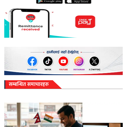
सम्बन्धित समाचारहरु