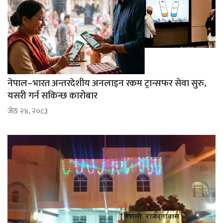
नेपाल–भारत अन्तरदेशीय अनलाइन रकम ट्रान्सफर सेवा सुरु,
यसरी गर्न सकिन्छ कारोबार
जेठ २४, २०८३