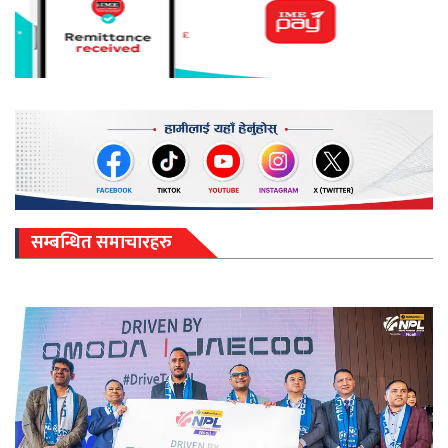
सम्बन्धित समाचारहरु