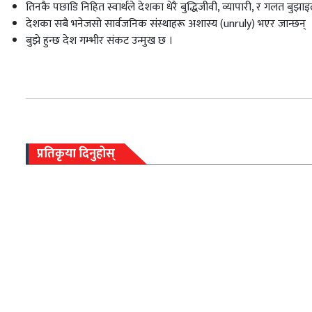
तिनकै पछाडि निहित स्वार्थले देशका धेरै बुद्धिजीवी, व्यापारी, र गलत बुझ
देशका सबै भनेजसो सार्वजनिक संस्थाहरू अशास्य (unruly) भएर जान्छन्
बुझे हुन्छ देश गम्भीर संकट उन्मुख छ ।
प्रतिकृया दिनुहोस्