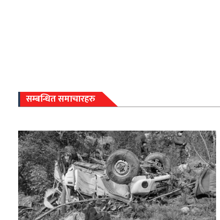
सम्बन्धित समाचारहरु