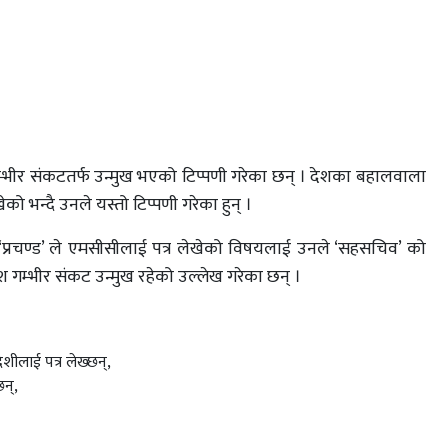
श गम्भीर संकटतर्फ उन्मुख भएको टिप्पणी गरेका छन् । देशका बहालवाला
खेको भन्दै उनले यस्तो टिप्पणी गरेका हुन् ।
दाहाल ‘प्रचण्ड’ ले एमसीसीलाई पत्र लेखेको विषयलाई उनले ‘सहसचिव’ को
देश गम्भीर संकट उन्मुख रहेको उल्लेख गरेका छन् ।
शीलाई पत्र लेख्छन्,
छन्,