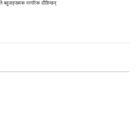
ाइले बहुसङ्ख्यक नागरिक दौडिन्छन्