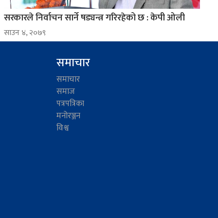
सरकारले निर्वाचन सार्ने षड्यन्त्र गरिरहेको छ : केपी ओली
साउन ४, २०७९
समाचार
समाचार
समाज
पत्रपत्रिका
मनोरञ्जन
विश्व