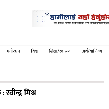
मनोरञ्जन
विश्व
शिक्षा/स्वास्थ्य
अर्थ/वाणिज्य
 रवीन्द्र मिश्र