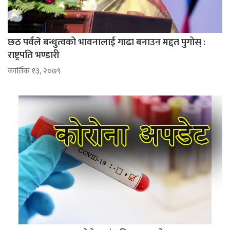
छठ पर्वले बन्धुत्वको भावनालाई गाढा बनाउन मद्दत पुगोस् :
राष्ट्रपति भण्डारी
कार्तिक १३, २०७९