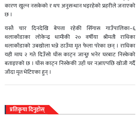
कारण खुल्न नसकेको र थप अनुसन्धान भइरहेको प्रहरीले जनाएको
छ ।
यस्तै चार दिनदेखि बेपत्ता रहेकी सिँगास गाउँपालिका–६
थलाकाँडाका लोकेन्द्र धामीकी २० वर्षीया श्रीमती राधिका
थलाकाँडाको उबखोला भन्ने ठाउँमा मृत फेला परेका छन् । राधिका
यही माघ २ गते दिउँसो घाँस काट्न जान्छु भनेर घरबाट निस्केको
बताइएको छ । घाँस काट्न निस्केकी उहाँ घर नआएपछि खोजी गर्दै
जाँदा मृत भेटिएका हुन् ।
प्रतिकृया दिनुहोस्