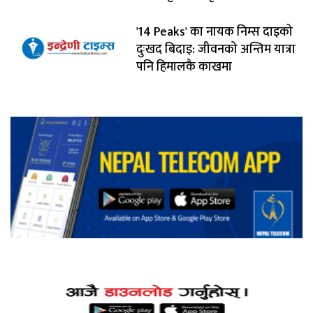
'14 Peaks' का नायक निम्स दाइको
दुःखद बिदाइ: जीवनको अन्तिम यात्रा
पनि हिमालकै काखमा