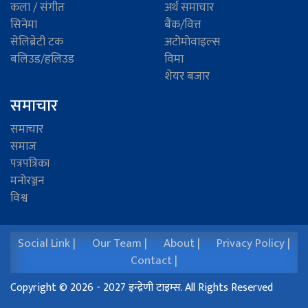
कला / संगीत
अर्थ समाचार
सिनेमा
बैंक/वित्त
सेलिब्रेटी टक
अटाेमाेवाइल्स
बलिउड/हलिउड
विमा
शेयर बजार
समाचार
समाचार
समाज
पत्रपत्रिका
मनोरञ्जन
विश्व
Social Link |
Our Team |
About |
Privacy Policy |
Contact |
Copyright © 2026 - 2027 इन्द्रेणी टाइम्स. All Rights Reserved