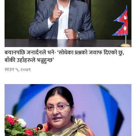
बयानपछि जनार्दनले भने- ‘सोधेका प्रश्नको जवाफ दिएको छु,
बाँकी उहाँहरुले भन्नुहुन्छ’
साउन ५, २०७९