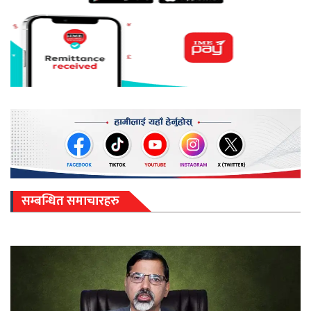
सम्बन्धित समाचारहरु