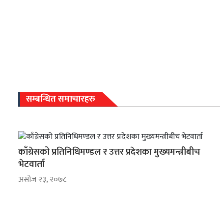
सम्बन्धित समाचारहरु
काँग्रेसको प्रतिनिधिमण्डल र उत्तर प्रदेशका मुख्यमन्त्रीबीच
भेटवार्ता
असोज २३, २०७८