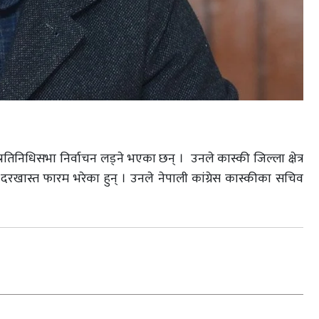
प्रतिनिधिसभा निर्वाचन लड्ने भएका छन् । उनले कास्की जिल्ला क्षेत्र
नयन दरखास्त फारम भरेका हुन् । उनले नेपाली कांग्रेस कास्कीका सचिव