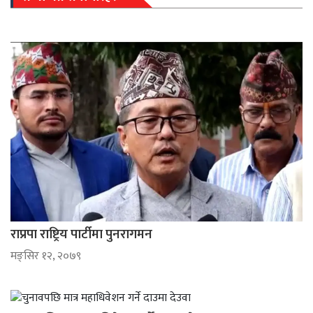
राप्रपा राष्ट्रिय पार्टीमा पुनरागमन
मङ्सिर १२, २०७९