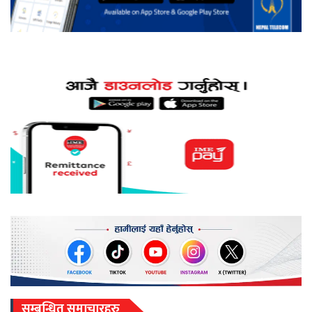
सम्बन्धित समाचारहरु