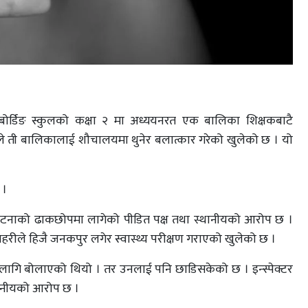
र्डिङ स्कुलको कक्षा २ मा अध्ययनरत एक बालिका शिक्षकबाटै
वले ती बालिकालाई शौचालयमा थुनेर बलात्कार गरेको खुलेको छ । यो
 ।
टा घटनाको ढाकछोपमा लागेको पीडित पक्ष तथा स्थानीयको आरोप छ ।
प्रहरीले हिजै जनकपुर लगेर स्वास्थ्य परीक्षण गराएको खुलेको छ ।
का लागि बोलाएको थियो । तर उनलाई पनि छाडिसकेको छ । इन्स्पेक्टर
्थानीयको आरोप छ ।