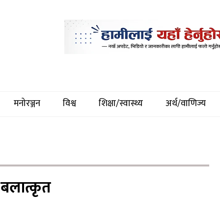
मनोरञ्जन
विश्व
शिक्षा/स्वास्थ्य
अर्थ/वाणिज्य
 बलात्कृत